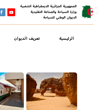
الرئيسية
تعريف الديوان