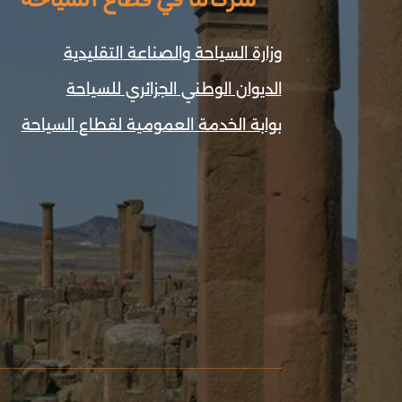
وزارة السياحة والصناعة التقليدية
الديوان الوطني الجزائري للسياحة
بوابة الخدمة العمومية لقطاع السياحة