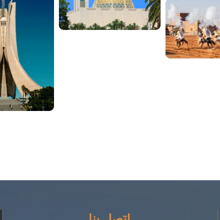
اتصل بنا