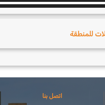
ات للمنطقة
اتصل بنا