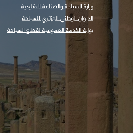
وزارة السياحة والصناعة التقليدية
الديوان الوطني الجزائري للسياحة
بوابة الخدمة العمومية لقطاع السياحة