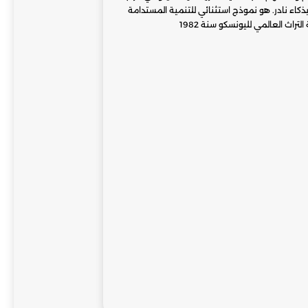
بذكاء نادر. هو نموذج استثنائي للتنمية المستدامة