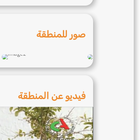
صور للمنطقة
فيديو عن المنطقة