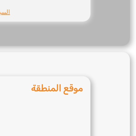
السيا
موقع المنطقة