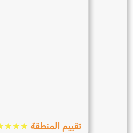
☆
☆
☆
☆
تقييم المنطقة